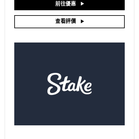
前往優惠
查看評價