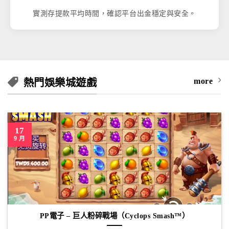
實測存提款平均時間，確認平台出金穩定與安全。
more
熱門娛樂城遊戲
17
9 月
PP電子 – 巨人粉碎戰場（Cyclops Smash™）