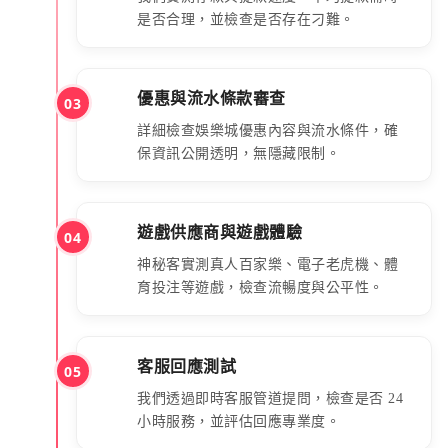
是否合理，並檢查是否存在刁難。
優惠與流水條款審查
03
詳細檢查娛樂城優惠內容與流水條件，確
保資訊公開透明，無隱藏限制。
遊戲供應商與遊戲體驗
04
神秘客實測真人百家樂、電子老虎機、體
育投注等遊戲，檢查流暢度與公平性。
客服回應測試
05
我們透過即時客服管道提問，檢查是否 24
小時服務，並評估回應專業度。