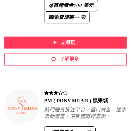
首儲獎金
100 美元
💰
免費旋轉
— 次
🎰
立即玩 !
了解更多
PM ( PONY MUAH ) 娛樂城
熱門體育投注平台，盤口齊全，返水
活動豐富，深受體育迷喜愛。