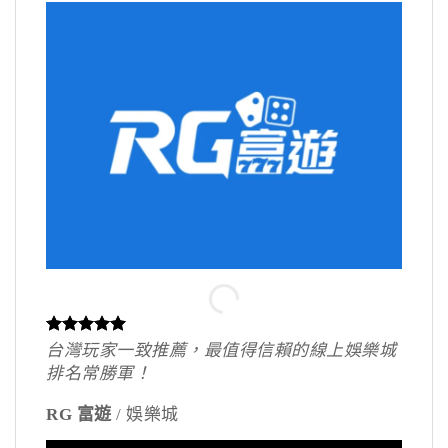
台灣玩家一致推薦，最值得信賴的線上娛樂城
遊戲
排名常勝軍！
子老
RG 富遊
/
娛樂城
YA