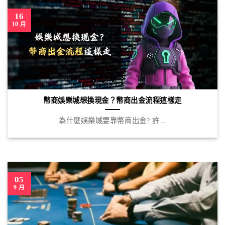
16
10 月
幣商娛樂城想換現金？幣商出金流程這樣走
為什麼娛樂城要靠幣商出金? 許...
05
9 月