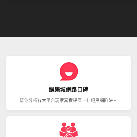
娛樂城網路口碑
幫你分析各大平台玩家真實評價，杜絕黑網陷阱。