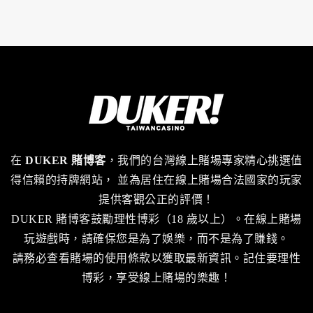
在
DUKER 賭博客
，我們的台灣線上賭場專家精心挑選值
得信賴的持牌網站， 並為居住在線上賭場合法國家的玩家
提供客觀公正的評價！
DUKER 賭博客鼓勵理性博彩（18 歲以上）。在線上賭場
玩遊戲時，請確保您是為了娛樂，而不是為了賺錢。
請務必查看賭場的使用條款以獲取最新資訊。記住要理性
博彩，享受線上賭場的樂趣！