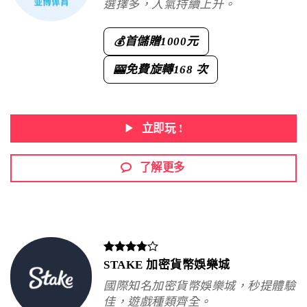
選擇多，人氣持續上升。
首儲贈
1000元
💰
免費旋轉
168 次
🎰
立即玩 !
了解更多
STAKE 加密貨幣娛樂城
國際知名加密貨幣娛樂城，秒提體驗
佳，遊戲種類齊全。