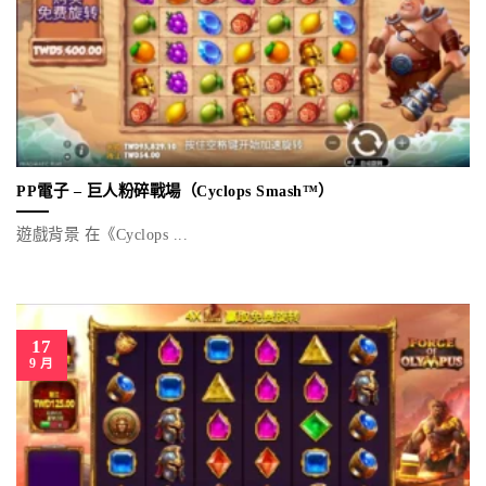
PP電子 – 巨人粉碎戰場（Cyclops Smash™）
遊戲背景 在《Cyclops ...
17
9 月