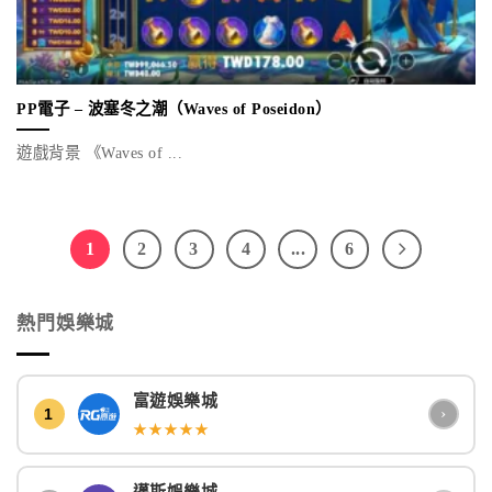
PP電子 – 波塞冬之潮（Waves of Poseidon）
遊戲背景 《Waves of ...
1
2
3
4
...
6
熱門娛樂城
富遊娛樂城
›
1
★★★★★