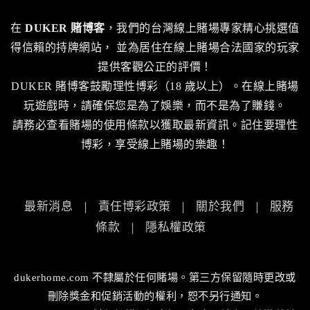
在
DUKER 賭博客
，我們的台灣線上賭場專家精心挑選值
得信賴的持牌網站， 並為居住在線上賭場合法國家的玩家
提供客觀公正的評價！
DUKER 賭博客鼓勵理性博彩（18 歲以上）。在線上賭場
玩遊戲時，請確保您是為了娛樂，而不是為了賺錢。
請務必查看賭場的使用條款以獲取最新資訊。記住要理性
博彩，享受線上賭場的樂趣！
最新消息
|
責任博彩政策
|
關於我們
|
服務
條款
|
隱私權政策
dukerhome.com 不隸屬於任何賭場。第三方保留隨時更改或
刪除獎金和促銷活動的權利，恕不另行通知。