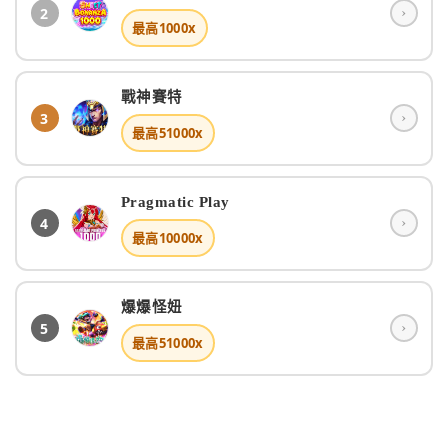
2
›
最高
1000x
戰神賽特
3
›
最高
51000x
Pragmatic Play
4
›
最高
10000x
爆爆怪妞
5
›
最高
51000x