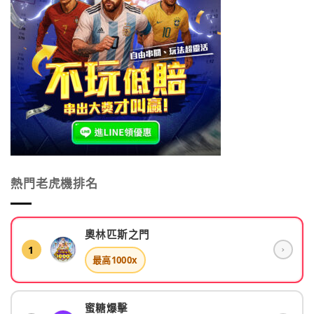
林
篇
走〉
間
（Cyclops
帕
攻
中
註
Smash™）〉
斯
略〉
冊
中
熔
中
送
爐
體
（Forge
驗
of
金
Olympus™）〉
推
中
薦〉
中
熱門老虎機排名
奧林匹斯之門
1
›
最高
1000x
蜜糖爆擊