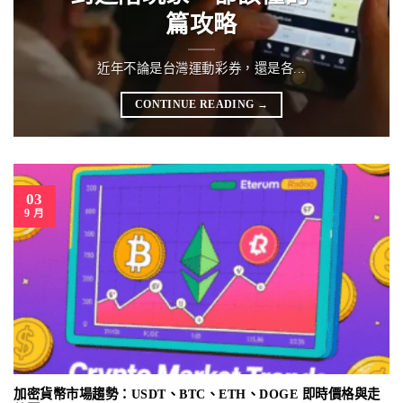
篇攻略
近年不論是台灣運動彩券，還是各...
CONTINUE READING
→
03
9 月
加密貨幣市場趨勢：USDT、BTC、ETH、DOGE 即時價格與走