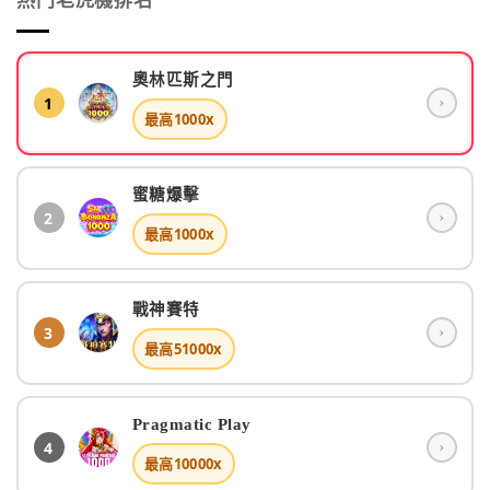
熱門老虎機排名
奧林匹斯之門
1
›
最高
1000x
蜜糖爆擊
2
›
最高
1000x
戰神賽特
3
›
最高
51000x
Pragmatic Play
4
›
最高
10000x