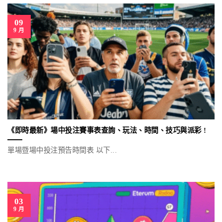
09
9 月
《即時最新》場中投注賽事表查詢、玩法、時間、技巧與派彩 !
單場暨場中投注預告時間表 以下...
03
9 月