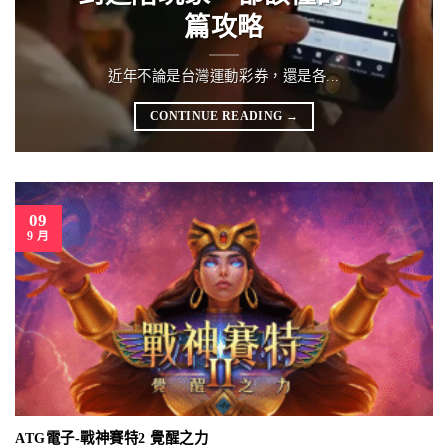
篇攻略
近年不論是台灣運動彩券，還是各...
CONTINUE READING
→
09
9 月
ATG電子-戰神賽特2 覺醒之力