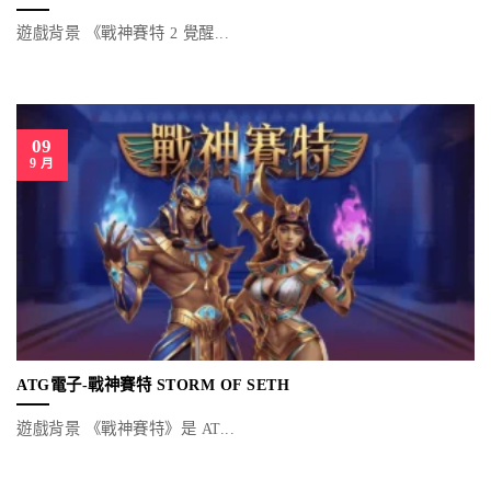
遊戲背景 《戰神賽特 2 覺醒...
09
9 月
ATG電子-戰神賽特 STORM OF SETH
遊戲背景 《戰神賽特》是 AT...