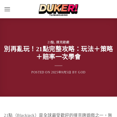
Skip
to
content
21點
,
撲克遊戲
別再亂玩！21點完整攻略：玩法＋策略
＋賠率一次學會
POSTED ON
2025年9月5日
BY
GOD
21點（Blackjack）是全球最受歡迎的撲克牌遊戲之一，無