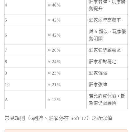
莊家弱牌，玩家優
4
≈ 40%
勢提升
5
≈ 42%
莊家弱牌高爆率
與 5 類似，玩家優
6
≈ 42%
勢明顯
7
≈ 26%
莊家強勢啟動區
8
≈ 24%
莊家相對穩定
9
≈ 23%
莊家偏強
10
≈ 21%
莊家強牌
若允許買保險，期
A
≈ 12%
望值仍需謹慎
常見規則（6副牌、莊家停在 Soft 17）之近似值