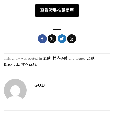
查看賭場推薦榜單
This entry was posted in
21點
,
撲克遊戲
and tagged
21點
,
Blackjack
,
撲克遊戲
.
GOD