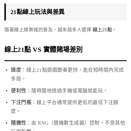
21點線上玩法與差異
隨著線上娛樂城的普及，越來越多人選擇
線上21點
。
線上21點 VS 實體賭場差別
速度
：線上21點遊戲節奏更快，能在短時間內完成
多局。
便利性
：隨時隨地透過手機或電腦就能玩。
下注門檻
：線上平台通常提供更低的最低下注額
度。
隨機性
：由 RNG（隨機數生成器）控制，不受其他