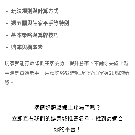
玩法規則與計算方式
過五關與莊家平手等特例
基本策略與算牌技巧
賠率與機率表
玩家就能有效降低莊家優勢，提升勝率。不論你是線上新
手還是實體老手，這篇攻略都能幫助你全面掌握21點的精
髓。
準備好體驗線上賭場了嗎？
立即查看我們的娛樂城推薦名單，找到最適合
你的平台！