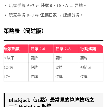
玩家手牌
A+7 vs 莊家 9、10、A
→ 要牌。
玩家手牌
8+8 vs 任意莊家
→ 建議分牌。
策略表（簡述版）
玩家點數
莊家 2-6
莊家 7-A
行動建議
8 以下
要牌
要牌
要牌
12-16
停牌
要牌
視情況
17+
停牌
停牌
停牌
Blackjack（21點）最常見的算牌技巧之
一：High-Low 系統