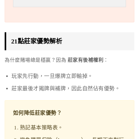
21點莊家優勢解析
為什麼賭場總是穩贏？因為
莊家有後補權利
：
玩家先行動，一旦爆牌立即輸掉。
莊家最後才揭牌與補牌，因此自然佔有優勢。
如何降低莊家優勢？
熟記基本策略表。