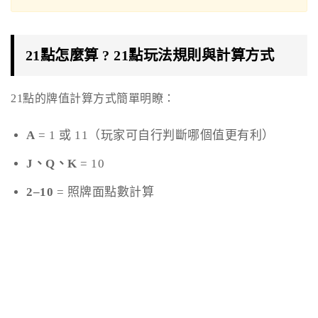
21點怎麼算 ? 21點玩法規則與計算方式
21點的牌值計算方式簡單明瞭：
A
= 1 或 11（玩家可自行判斷哪個值更有利）
J、Q、K
= 10
2–10
= 照牌面點數計算