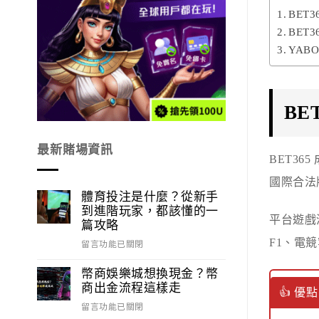
BET
BET
YAB
BE
最新賭場資訊
BET36
國際合法
體育投注是什麼？從新手
到進階玩家，都該懂的一
平台遊戲
篇攻略
F1、電
在
留言功能已關閉
〈體
幣商娛樂城想換現金？幣
育
商出金流程這樣走
投
👍 優點
注
在
留言功能已關閉
是