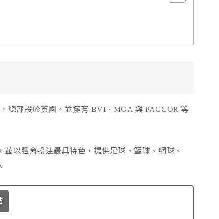
，總部設於英國，並擁有 BVI、MGA 與 PAGCOR 等
，並以體育投注最具特色，提供足球、籃球、網球、
。
點