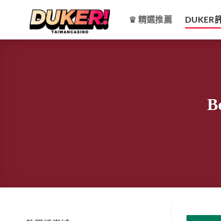
Skip
♛ 精選推薦
DUKER
to
content
B