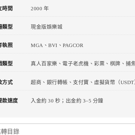
2000 年
現金版娛樂城
MGA、BVI、PAGCOR
真人百家樂、電子老虎機、彩票、棋牌、捕
超商、銀行轉帳、支付寶、虛擬貨幣（USDT
入金約 30 秒；出金約 3–5 分鐘
跳轉目錄