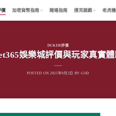
評價
加密貨幣指南
賭場指南
撲克遊戲
老虎機
DUKER評價
et365娛樂城評價與玩家真實
POSTED ON
2025年9月2日
BY
GOD