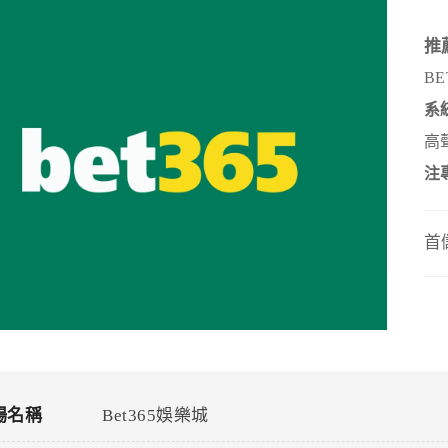
推
B
系
高
注
首
Bet365娛樂城