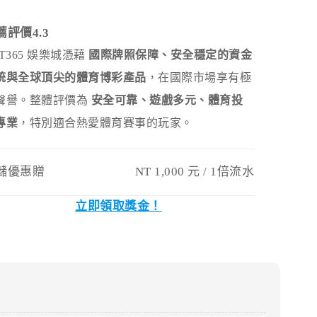
薦評價
4.3
ET365 娛樂城憑藉
國際牌照保障、安全穩定的資金
統與全球頂尖的體育博彩產品
，在國際市場享有極
聲譽。整體評價為
安全可靠、遊戲多元、體育投
專業
，特別適合熱愛體育賽事的玩家。
儲優惠贈
NT 1,000 元 / 1倍流水
立即領取獎金！