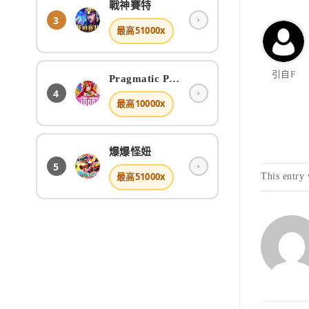
戰神賽特
3
›
最高
51000x
引自F
Pragmatic Play
4
›
最高
10000x
爆爆怪妞
5
›
最高
51000x
This entry