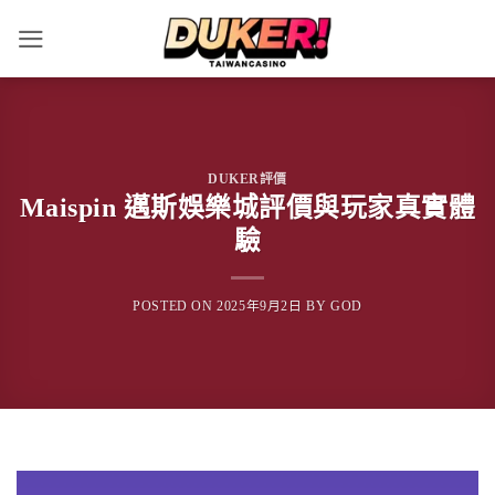
Skip
to
content
DUKER評價
Maispin 邁斯娛樂城評價與玩家真實體
驗
POSTED ON
2025年9月2日
BY
GOD