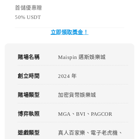
首儲優惠贈
50% USDT
立即領取獎金！
Maispin 邁斯娛樂城
2024 年
加密貨幣娛樂城
MGA、BVI、PAGCOR
真人百家樂、電子老虎機、