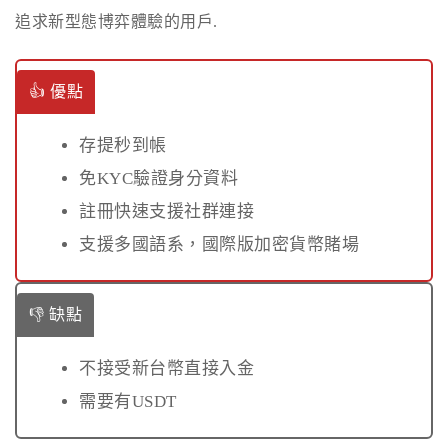
追求新型態博弈體驗的用戶.
👍 優點
存提秒到帳
免KYC驗證身分資料
註冊快速支援社群連接
支援多國語系，國際版加密貨幣賭場
👎 缺點
不接受新台幣直接入金
需要有USDT