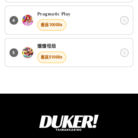
Pragmatic Play
4
›
最高
10000x
爆爆怪妞
5
›
最高
51000x