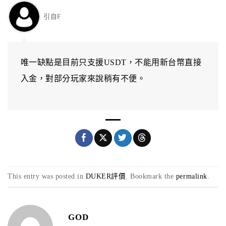
引自F
唯一缺點是目前只支援USDT，不能用新台幣直接
入金，對部分玩家來說稍有不便。
This entry was posted in
DUKER評價
. Bookmark the
permalink
.
GOD