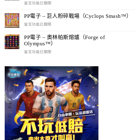
樂
在
留言功能已關閉
從
城
〈2026
新
想
PP電子 – 巨人粉碎戰場（Cyclops Smash™）
最
手
換
新
在
留言功能已關閉
到
現
娛
〈PP
進
金？
樂
PP電子 – 奧林帕斯熔爐（Forge of
電
階
幣
城
Olympus™）
子
玩
商
體
–
在
留言功能已關閉
家，
出
驗
巨
〈PP
都
金
金
人
電
該
流
統
粉
子
懂
程
整
碎
–
的
這
–
戰
奧
一
樣
20
場
林
篇
走〉
間
（Cyclops
帕
攻
中
註
Smash™）〉
斯
略〉
冊
中
熔
中
送
爐
體
（Forge
驗
of
金
Olympus™）〉