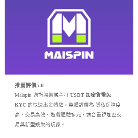
推薦評價
5.0
Maispin 邁斯娛樂城主打
USDT 加密貨幣免
KYC
的快速出金體驗，整體評價為 隱私保障度
高、交易高效、遊戲體驗多元，適合重視加密交
易與新型娛樂的玩家。