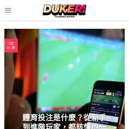
Skip
to
content
18
11 月
運彩投注
體育投注是什麼？從新手
到進階玩家，都該懂的一