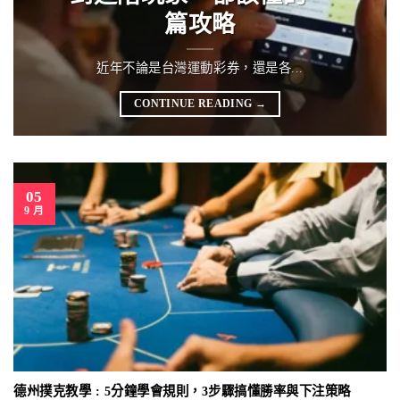
篇攻略
近年不論是台灣運動彩券，還是各...
CONTINUE READING
→
05
9 月
德州撲克教學 : 5分鐘學會規則，3步驟搞懂勝率與下注策略