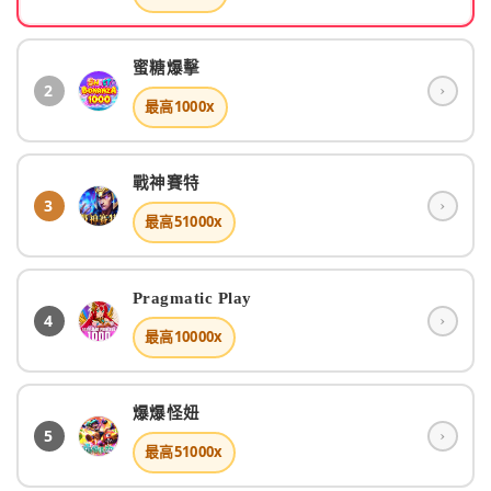
蜜糖爆擊
2
›
最高
1000x
戰神賽特
3
›
最高
51000x
Pragmatic Play
4
›
最高
10000x
爆爆怪妞
5
›
最高
51000x