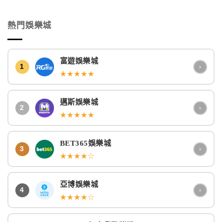
熱門娛樂城
富遊娛樂城
›
1
★★★★★
邁斯娛樂城
›
2
★★★★★
BET365娛樂城
›
3
★★★★☆
亞博娛樂城
›
4
★★★★☆