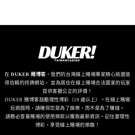
在
DUKER 賭博客
，我們的台灣線上賭場專家精心挑選值
得信賴的持牌網站， 並為居住在線上賭場合法國家的玩家
提供客觀公正的評價！
DUKER 賭博客鼓勵理性博彩（18 歲以上）。在線上賭場
玩遊戲時，請確保您是為了娛樂，而不是為了賺錢。
請務必查看賭場的使用條款以獲取最新資訊。記住要理性
博彩，享受線上賭場的樂趣！